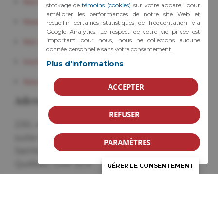
Nos bénévoles en action!
stockage de
témoins (cookies)
sur votre appareil pour
améliorer les performances de notre site Web et
Nouvelles et événements
recueillir certaines statistiques de fréquentation via
Google Analytics. Le respect de votre vie privée est
important pour nous, nous ne collectons aucune
Nos services et programmes
donnée personnelle sans votre consentement.
Inscription / Bénévoles
Plus d'informations
Nous joindre
ACCEPTER
Adresses
REFUSER
230, route du Parc
suite E-207,
PARAMÈTRES
Sainte-Anne-des-Monts,
Québec, G4V 2C4
GÉRER LE CONSENTEMENT
418 763-7038
gestionbenevole@cabcc.ca